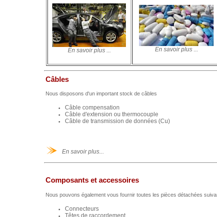
En savoir plus ...
En savoir plus ...
Câbles
Nous disposons d'un important stock de câbles
Câble compensation
Câble d'extension ou thermocouple
Câble de transmission de données (Cu)
En savoir plus..
.
Composants et accessoires
Nous pouvons également vous fournir toutes les pièces détachées suiva
Connecteurs
Têtes de raccordement