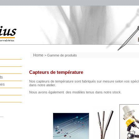
Home
> Gamme de produits
Capteurs de température
ts
Nos capteurs de température sont fabriqués sur mesure selon vos spéci
ues
dans notre atelier.
Nous avons également des modèles tenus dans notre stock.
__