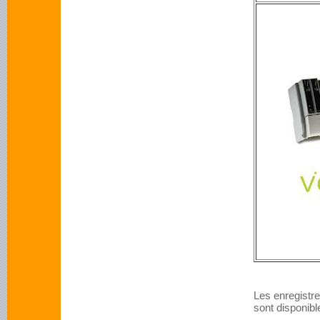
Les enregistre
sont disponib