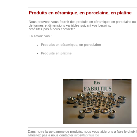
Produits en céramique, en porcelaine, en platine
Nous pouvons vous fournir des produits en céramique, en porcelaine ou 
de formes et dimensions variables suivant vos besoins.
N'hésitez pas à nous contacter
En savoir plus :
Produits en céramique, en porcelaine
Produits en platine
Dans notre large gamme de produits, nous vous aiderons à faire le choix l
n'hésitez pas à nous contacter
info@fabritius.be